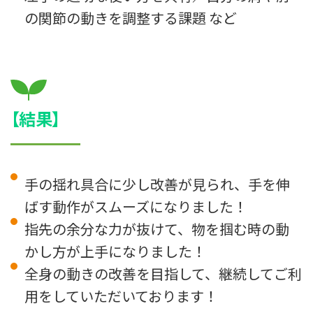
の関節の動きを調整する課題 など
【結果】
手の揺れ具合に少し改善が見られ、手を伸
ばす動作がスムーズになりました！
指先の余分な力が抜けて、物を掴む時の動
かし方が上手になりました！
全身の動きの改善を目指して、継続してご利
用をしていただいております！