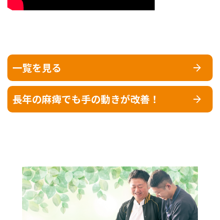
一覧を見る
長年の麻痺でも手の動きが改善！