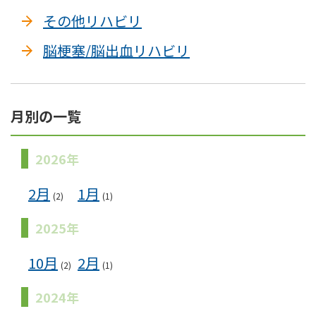
その他リハビリ
脳梗塞/脳出血リハビリ
月別の一覧
2026年
2月
1月
(2)
(1)
2025年
10月
2月
(2)
(1)
2024年