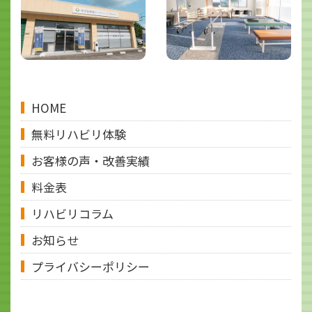
HOME
無料リハビリ体験
お客様の声・改善実績
料金表
リハビリコラム
お知らせ
プライバシーポリシー