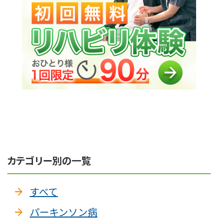
カテゴリー別の一覧
すべて
パーキンソン病