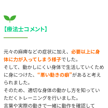
【療法士コメント】
元々の麻痺などの症状に加え、
必要以上に身
体に力が入ってしまう様子
でした。
そして、動かしにくい身体で生活していくため
に身につけた、
“悪い動きの癖”
があると考え
られました。
そのため、適切な身体の動かし方を知ってい
ただくトレーニングを行いました。
言葉や実際の動きで一緒に動作を確認して