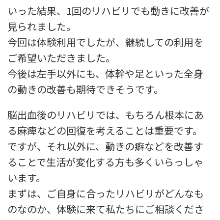
いった結果、1回のリハビリでも動きに改善が
見られました。
今回は体験利用でしたが、継続しての利用を
ご希望いただきました。
今後は左手以外にも、体幹や足といった全身
の動きの改善も期待できそうです。
脳出血後のリハビリでは、もちろん根本にあ
る麻痺などの回復を考えることは重要です。
ですが、それ以外に、動きの癖などを改善す
ることで生活が変化する方も多くいらっしゃ
います。
まずは、ご自身に合ったリハビリがどんなも
のなのか、体験に来て私たちにご相談くださ