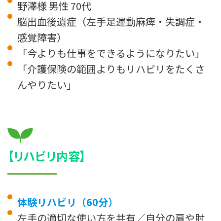
野澤様 男性 70代
脳出血後遺症（左手足運動麻痺・失調症・
感覚障害）
「今よりも仕事をできるようになりたい」
「介護保険の範囲よりもリハビリをたくさ
んやりたい」
【リハビリ内容】
体験リハビリ（60分）
左手の適切な使い方を共有／自分の肩や肘