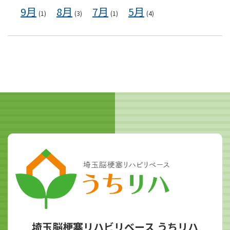
9月
8月
7月
5月
(1)
(3)
(1)
(4)
埼玉脳梗塞リハビリベース うちリハ