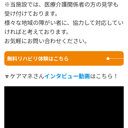
※当施設では、医療介護関係者の方の見学も
受け付けております。
様々な地域の障がい者に、協力して対応してい
ければと考えております。
お気軽にお問い合わせください。
無料リハビリ体験はこちら
🔽ケアマネさん
インタビュー動画
はこちら！