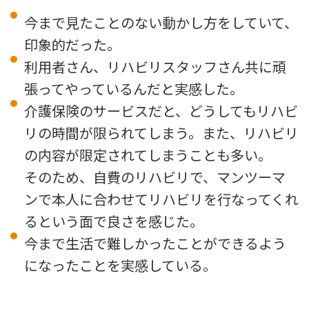
今まで見たことのない動かし方をしていて、
印象的だった。
利用者さん、リハビリスタッフさん共に頑
張ってやっているんだと実感した。
介護保険のサービスだと、どうしてもリハビ
リの時間が限られてしまう。また、リハビリ
の内容が限定されてしまうことも多い。
そのため、自費のリハビリで、マンツーマ
ンで本人に合わせてリハビリを行なってくれ
るという面で良さを感じた。
今まで生活で難しかったことができるよう
になったことを実感している。