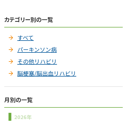
カテゴリー別の一覧
すべて
パーキンソン病
その他リハビリ
脳梗塞/脳出血リハビリ
月別の一覧
2026年