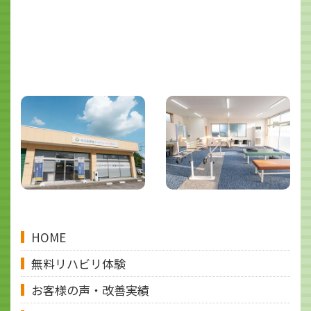
HOME
無料リハビリ体験
お客様の声・改善実績