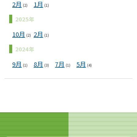
2月
1月
(2)
(1)
2025年
10月
2月
(2)
(1)
2024年
9月
8月
7月
5月
(1)
(3)
(1)
(4)