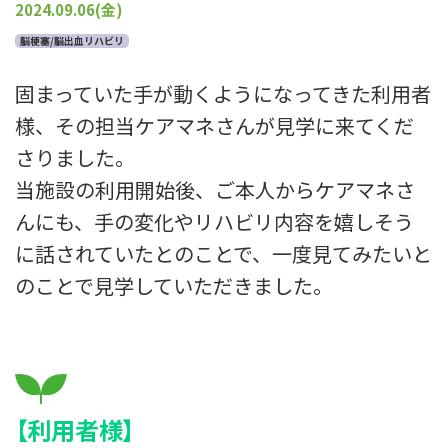
プライバシーポリシー
2024.09.06(金)
脳梗塞/脳出血リハビリ
固まっていた手が動くようになってきた利用者
様、その担当ケアマネさんが見学に来てくだ
さりました。
当施設の利用開始後、ご本人からケアマネさ
んにも、手の変化やリハビリ内容を嬉しそう
に話されていたとのことで、一度見てみたいと
のことで見学していただきました。
【利用者様】