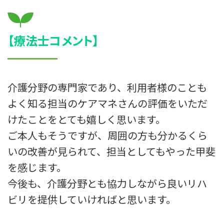
【療法士コメント】
介護分野の専門家であり、利用者様のことも
よく知る担当のケアマネさんの評価をいただ
けたことをとても嬉しく思います。
ご本人もそうですが、周囲の方も分かるくら
いの改善が見られて、担当としてもやった甲斐
を感じます。
今後も、介護分野とも協力しながら良いリハ
ビリを提供していければと思います。