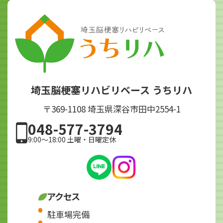
埼玉脳梗塞リハビリベース うちリハ
〒369-1108 埼玉県深谷市田中2554-1
048-577-3794
9:00～18:00 土曜・日曜定休
アクセス
駐車場完備