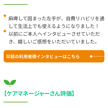
麻痺して固まった左手が、自費リハビリを通
して生活上でも使えるようになりました！
以前にご本人へインタビューさせていただ
き、嬉しいご感想をいただいていました。
以前の利用者様インタビューはこちら
【ケアマネージャーさん評価】