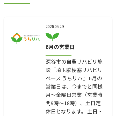
プライバシーポリシー
2026.05.29
6月の営業日
深谷市の自費リハビリ施
設『埼玉脳梗塞リハビリ
ベース うちリハ』 6月の
営業日は、今までと同様
月～金曜日営業（営業時
間9時～18時）、土日定
休日となります。 土日・