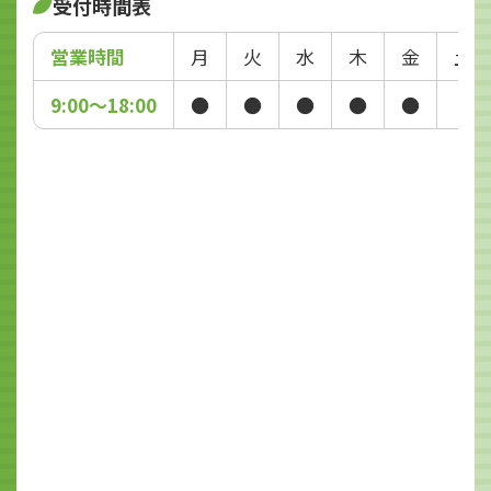
受付時間表
営業時間
月
火
水
木
金
土
9:00～18:00
●
●
●
●
●
-