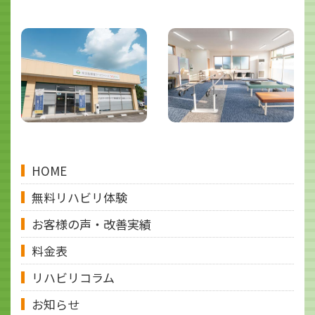
HOME
無料リハビリ体験
お客様の声・改善実績
料金表
リハビリコラム
お知らせ