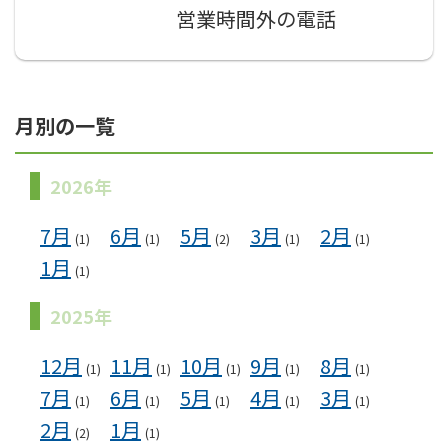
営業時間外の電話
月別の一覧
2026年
7月
6月
5月
3月
2月
(1)
(1)
(2)
(1)
(1)
1月
(1)
2025年
12月
11月
10月
9月
8月
(1)
(1)
(1)
(1)
(1)
7月
6月
5月
4月
3月
(1)
(1)
(1)
(1)
(1)
2月
1月
(2)
(1)