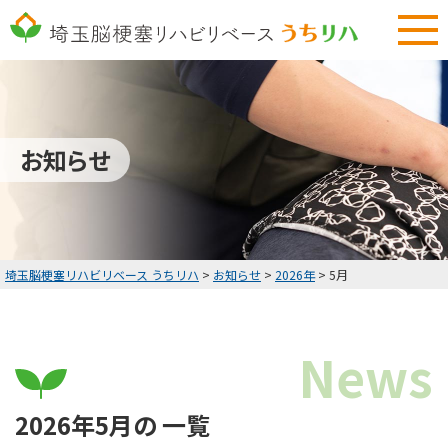
048-577-3794
9:00～18:00 土曜・日曜定休
無料リハビリ体験
お知らせ
HOME
無料リハビリ体験
お客様の声・改善実績
埼玉脳梗塞リハビリベース うちリハ
>
お知らせ
>
2026年
>
5月
料金表
News
リハビリコラム
お知らせ
2026年5月の 一覧