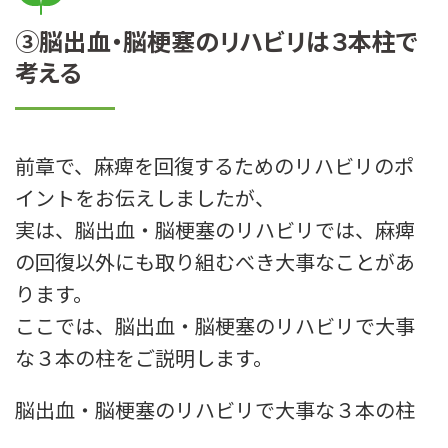
③脳出血・脳梗塞のリハビリは３本柱で
考える
前章で、麻痺を回復するためのリハビリのポ
イントをお伝えしましたが、
実は、脳出血・脳梗塞のリハビリでは、麻痺
の回復以外にも取り組むべき大事なことがあ
ります。
ここでは、脳出血・脳梗塞のリハビリで大事
な３本の柱をご説明します。
脳出血・脳梗塞のリハビリで大事な３本の柱