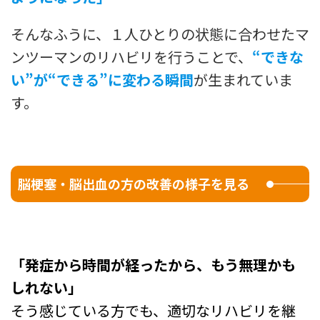
そんなふうに、１人ひとりの状態に合わせたマ
ンツーマンのリハビリを行うことで、
“できな
い”が“できる”に変わる瞬間
が生まれていま
す。
.
脳梗塞・脳出血の方の改善の様子を見る
.
「発症から時間が経ったから、もう無理かも
しれない」
そう感じている方でも、適切なリハビリを継