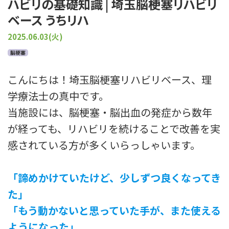
ハビリの基礎知識 | 埼玉脳梗塞リハビリ
プライバシーポリシー
ベース うちリハ
2025.06.03(火)
脳梗塞
こんにちは！埼玉脳梗塞リハビリベース、理
学療法士の真中です。
当施設には、脳梗塞・脳出血の発症から数年
が経っても、リハビリを続けることで改善を実
感されている方が多くいらっしゃいます。
「諦めかけていたけど、少しずつ良くなってき
た」
「もう動かないと思っていた手が、また使える
ようになった」