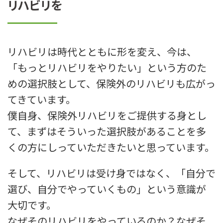
リハビリを
リハビリは時代とともに形を変え、今は、
「もっとリハビリをやりたい」という方のた
めの選択肢として、保険外のリハビリも広がっ
てきています。
僕自身、保険外リハビリをご提供する身とし
て、まずはそういった選択肢があることを多
くの方にしっていただきたいと思っています。
そして、リハビリは受け身ではなく、「自分で
選び、自分でやっていくもの」という意識が
大切です。
なぜそのリハビリをやっているのか？なぜそ