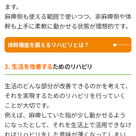
ます。
麻痺側も使える範囲で使いつつ、非麻痺側や体
幹も上手に柔軟に動かせる状態が理想的です。
体幹機能を鍛えるリハビリとは？
3. 生活を改善する
ためのリハビリ
生活のどんな部分が改善できるのかを考えて、
それを実現するためのリハビリを行っていく
ことが大切です。
例えば、麻痺していた指が少し動かせるよう
になったとして、それを生活上で活用できなけ
ればリハビリをした意味が薄くなってしまい