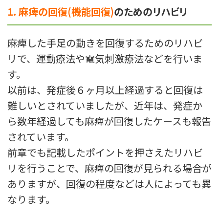
1. 麻痺の回復(機能回復)
のためのリハビリ
麻痺した手足の動きを回復するためのリハビ
リで、運動療法や電気刺激療法などを行いま
す。
以前は、発症後６ヶ月以上経過すると回復は
難しいとされていましたが、近年は、発症か
ら数年経過しても麻痺が回復したケースも報告
されています。
前章でも記載したポイントを押さえたリハビ
リを行うことで、麻痺の回復が見られる場合が
ありますが、回復の程度などは人によっても異
なります。