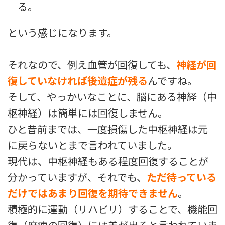
る。
という感じになります。
それなので、例え血管が回復しても、
神経が回
復していなければ後遺症が残る
んですね。
そして、やっかいなことに、脳にある神経（中
枢神経）は簡単には回復しません。
ひと昔前までは、一度損傷した中枢神経は元
に戻らないとまで言われていました。
現代は、中枢神経もある程度回復することが
分かっていますが、それでも、
ただ待っている
だけではあまり回復を期待できません
。
積極的に運動（リハビリ）することで、機能回