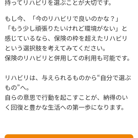
持ってリハビリを選ぶことが大切です。
もし今、「今のリハビリで良いのかな？」
「もう少し頑張りたいけれど環境がない」と
感じているなら、保険の枠を超えたリハビリ
という選択肢を考えてみてください。
保険のリハビリと併用しての利用も可能です。
リハビリは、与えられるものから“自分で選ぶ
もの”へ。
自らの意思で行動を起こすことが、納得のい
く回復と豊かな生活への第一歩になります。