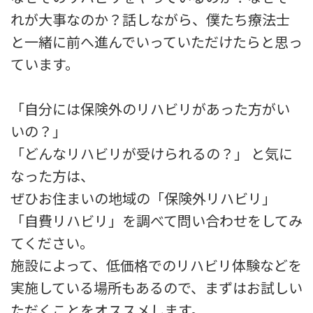
れが大事なのか？話しながら、僕たち療法士
と一緒に前へ進んでいっていただけたらと思っ
ています。
「自分には保険外のリハビリがあった方がい
いの？」
「どんなリハビリが受けられるの？」 と気に
なった方は、
ぜひお住まいの地域の「保険外リハビリ」
「自費リハビリ」を調べて問い合わせをしてみ
てください。
施設によって、低価格でのリハビリ体験などを
実施している場所もあるので、まずはお試しい
ただくことをオススメします。