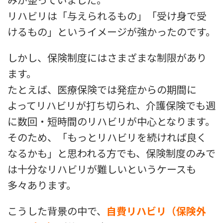
リハビリは「与えられるもの」「受け身で受
けるもの」というイメージが強かったのです。
しかし、保険制度にはさまざまな制限があり
ます。
たとえば、医療保険では発症からの期間に
よってリハビリが打ち切られ、介護保険でも週
に数回・短時間のリハビリが中心となります。
そのため、「もっとリハビリを続ければ良く
なるかも」と思われる方でも、保険制度のみで
は十分なリハビリが難しいというケースも
多々あります。
こうした背景の中で、
自費リハビリ（保険外