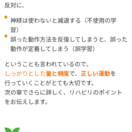
反対に、
神経は使わないと減退する（不使用の学
習）
誤った動作方法を反復してしまうと、誤った
動作が定着してしまう（誤学習）
ということも言われているので、
しっかりとした
量と頻度
で、
正しい運動
を
行っていくことがとても大切です。
次の章でさらに詳しく、リハビリのポイント
をお伝えします。