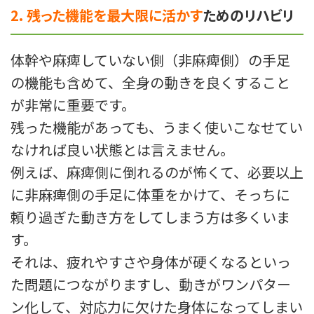
2. 残った機能を最大限に活かす
ためのリハビリ
体幹や麻痺していない側（非麻痺側）の手足
の機能も含めて、全身の動きを良くすること
が非常に重要です。
残った機能があっても、うまく使いこなせてい
なければ良い状態とは言えません。
例えば、麻痺側に倒れるのが怖くて、必要以上
に非麻痺側の手足に体重をかけて、そっちに
頼り過ぎた動き方をしてしまう方は多くいま
す。
それは、疲れやすさや身体が硬くなるといっ
た問題につながりますし、動きがワンパター
ン化して、対応力に欠けた身体になってしまい