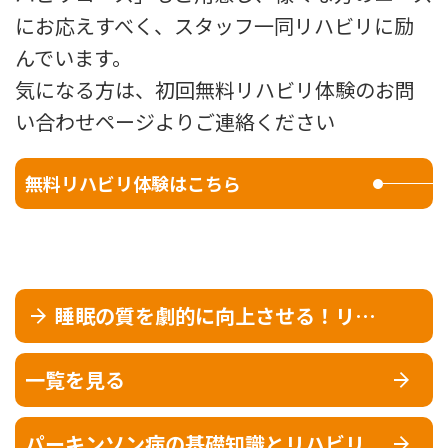
にお応えすべく、スタッフ一同リハビリに励
んでいます。
気になる方は、初回無料リハビリ体験のお問
い合わせページよりご連絡ください
無料リハビリ体験はこちら
睡眠の質を劇的に向上させる！リハ
ビリ専門家が教える改善術
一覧を見る
パーキンソン病の基礎知識とリハビリ