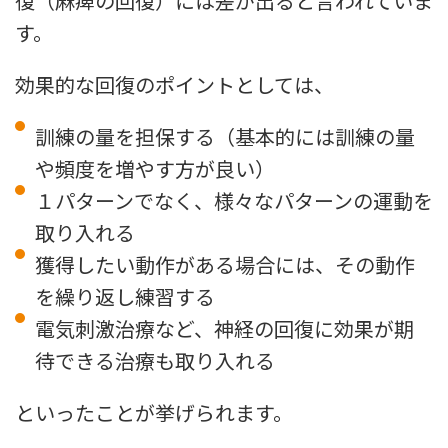
復（麻痺の回復）には差が出ると言われていま
す。
効果的な回復のポイントとしては、
訓練の量を担保する（基本的には訓練の量
や頻度を増やす方が良い）
１パターンでなく、様々なパターンの運動を
取り入れる
獲得したい動作がある場合には、その動作
を繰り返し練習する
電気刺激治療など、神経の回復に効果が期
待できる治療も取り入れる
といったことが挙げられます。