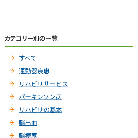
カテゴリー別の一覧
すべて
運動器疾患
リハビリサービス
パーキンソン病
リハビリの基本
脳出血
脳梗塞