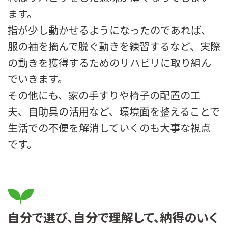
ます。
指が少し動かせるようになったのであれば、
服の袖を摘んで脱ぐ動きを練習するなど、実際
の動きを獲得するためのリハビリに取り組ん
でいきます。
その他にも、家の手すりや椅子の配置の工
夫、自助具の活用など、環境面を整えることで
生活での不便を解消していくのも大事な視点
です。
自分で選び、自分で理解して、納得のいく