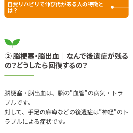
自費リハビリで伸び代がある人の特徴と
は？
② 脳梗塞・脳出血｜なんで後遺症が残る
の？どうしたら回復するの？
脳梗塞・脳出血は、脳の”血管”の病気・トラ
ブルです。
対して、手足の麻痺などの後遺症は”神経”のト
ラブルによる症状です。