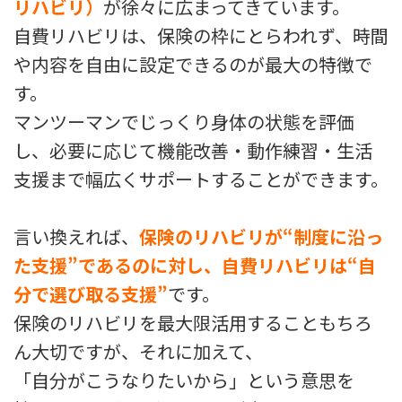
リハビリ）
が徐々に広まってきています。
自費リハビリは、保険の枠にとらわれず、時間
や内容を自由に設定できるのが最大の特徴で
す。
マンツーマンでじっくり身体の状態を評価
し、必要に応じて機能改善・動作練習・生活
支援まで幅広くサポートすることができます。
言い換えれば、
保険のリハビリが“制度に沿っ
た支援”であるのに対し、自費リハビリは“自
分で選び取る支援”
です。
保険のリハビリを最大限活用することもちろ
ん大切ですが、それに加えて、
「自分がこうなりたいから」という意思を