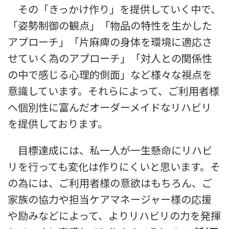
その「きっかけ作り」を提供していく中で、
「姿勢制御の観点」「物品の特性を生かした
アプローチ」「片麻痺の身体を環境に適応さ
せていく為のアプローチ」「対人との関係性
の中で感じる心理的側面」など様々な視点を
意識しています。それらによって、ご利用者様
へ個別性に富んだオーダーメイドなリハビリ
を提供しております。
目標達成には、私一人が一生懸命にリハビ
リを行っても変化は作りにくいと思います。そ
の為には、ご利用者様の意欲はもちろん、ご
家族の協力や担当ケアマネージャー様の応援
や励みなどによって、よりリハビリの力を発揮