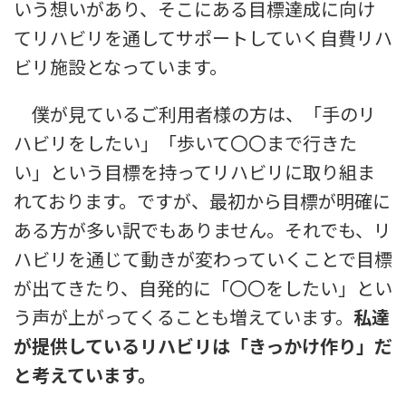
いう想いがあり、そこにある目標達成に向け
てリハビリを通してサポートしていく自費リハ
ビリ施設となっています。
僕が見ているご利用者様の方は、「手のリ
ハビリをしたい」「歩いて〇〇まで行きた
い」という目標を持ってリハビリに取り組ま
れております。ですが、最初から目標が明確に
ある方が多い訳でもありません。それでも、リ
ハビリを通じて動きが変わっていくことで目標
が出てきたり、自発的に「〇〇をしたい」とい
う声が上がってくることも増えています。
私達
が提供しているリハビリは「きっかけ作り」だ
と考えています。