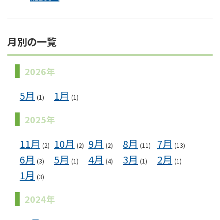
月別の一覧
2026年
5月
1月
(1)
(1)
2025年
11月
10月
9月
8月
7月
(2)
(2)
(2)
(11)
(13)
6月
5月
4月
3月
2月
(3)
(1)
(4)
(1)
(1)
1月
(3)
2024年