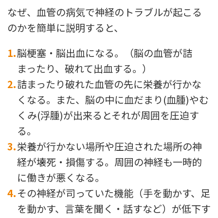
なぜ、血管の病気で神経のトラブルが起こる
のかを簡単に説明すると、
脳梗塞・脳出血になる。（脳の血管が詰
まったり、破れて出血する。）
詰まったり破れた血管の先に栄養が行かな
くなる。また、脳の中に血だまり(血腫)やむ
くみ(浮腫)が出来るとそれが周囲を圧迫す
る。
栄養が行かない場所や圧迫された場所の神
経が壊死・損傷する。周囲の神経も一時的
に働きが悪くなる。
その神経が司っていた機能（手を動かす、足
を動かす、言葉を聞く・話すなど）が低下す