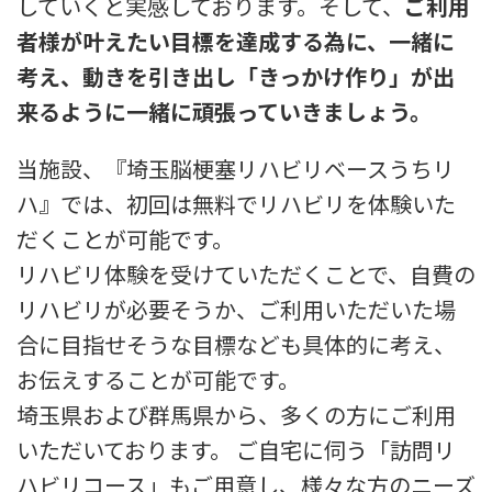
していくと実感しております。そして、
ご利用
者様が叶えたい目標を達成する為に、一緒に
考え、動きを引き出し「きっかけ作り」が出
来るように一緒に頑張っていきましょう。
当施設、『埼玉脳梗塞リハビリベースうちリ
ハ』では、初回は無料でリハビリを体験いた
だくことが可能です。
リハビリ体験を受けていただくことで、自費の
リハビリが必要そうか、ご利用いただいた場
合に目指せそうな目標なども具体的に考え、
お伝えすることが可能です。
埼玉県および群馬県から、多くの方にご利用
いただいております。 ご自宅に伺う「訪問リ
ハビリコース」もご用意し、様々な方のニーズ