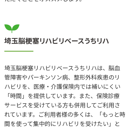
埼玉脳梗塞リハビリベースうちリハ
埼玉脳梗塞リハビリベースうちリハは、脳血
管障害やパーキンソン病、整形外科疾患のリ
ハビリを、医療・介護保険内では補いにくい
「時間」を提供しています。また、保険診療
サービスを受けている方も併用してご利用さ
れています。ご利用者様の多くは、「もっと時
間を使って集中的にリハビリを受けたい」と