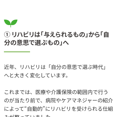
① リハビリは「与えられるもの」から「自
分の意思で選ぶもの」へ
近年、リハビリは「自分の意思で選ぶ時代」
へと大きく変化しています。
これまでは、医療や介護保険の範囲内で行う
のが当たり前で、病院やケアマネジャーの紹介
によって“自動的”にリハビリを受けられる仕組
みが整っていました。