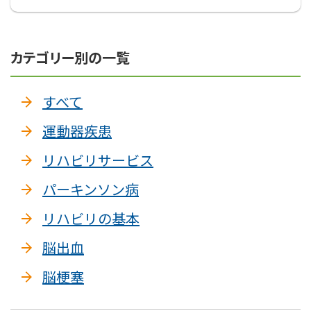
カテゴリー別の一覧
すべて
運動器疾患
リハビリサービス
パーキンソン病
リハビリの基本
脳出血
脳梗塞