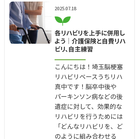
2025.07.18
各リハビリを上手に併用し
よう｜介護保険と自費リハ
ビリ、自主練習
こんにちは！埼玉脳梗塞
リハビリベースうちリハ
真中です！脳卒中後や
パーキンソン病などの後
遺症に対して、効果的な
リハビリを行うためには
「どんなリハビリを、ど
のように組み合わせる