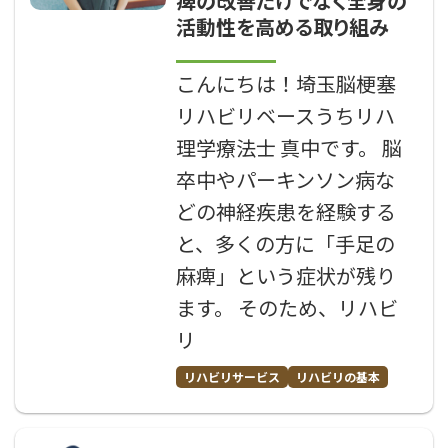
痺の改善だけでなく全身の
活動性を高める取り組み
こんにちは！埼玉脳梗塞
リハビリベースうちリハ
理学療法士 真中です。 脳
卒中やパーキンソン病な
どの神経疾患を経験する
と、多くの方に「手足の
麻痺」という症状が残り
ます。 そのため、リハビ
リ
リハビリサービス
リハビリの基本