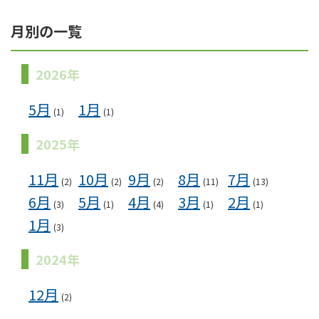
月別の一覧
2026年
5月
1月
(1)
(1)
2025年
11月
10月
9月
8月
7月
(2)
(2)
(2)
(11)
(13)
6月
5月
4月
3月
2月
(3)
(1)
(4)
(1)
(1)
1月
(3)
2024年
12月
(2)