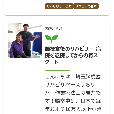
リハビリサービス
リハビリの基本
2025.08.21
脳梗塞後のリハビリ ― 病
院を退院してからの再ス
タート
こんにちは！埼玉脳梗塞
リハビリベースうちリ
ハ 作業療法士の岩井で
す！脳卒中は、日本で毎
年およそ10万人以上が発