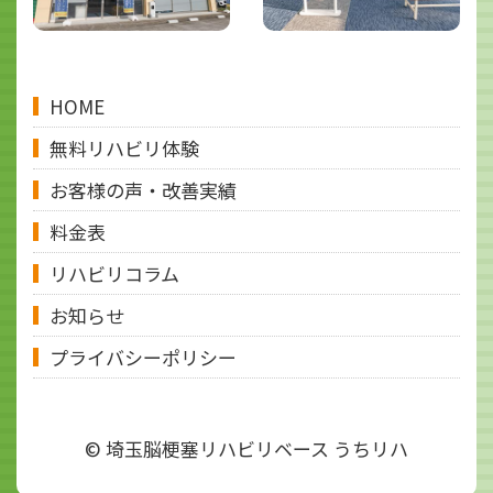
HOME
無料リハビリ体験
お客様の声・改善実績
料金表
リハビリコラム
お知らせ
プライバシーポリシー
© 埼玉脳梗塞リハビリベース うちリハ