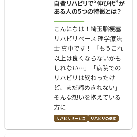
自費リハビリで“伸び代”が
ある人の5つの特徴とは？
こんにちは！埼玉脳梗塞
リハビリベース 理学療法
士 真中です！ 「もうこれ
以上は良くならないかも
しれない…」「病院での
リハビリは終わったけ
ど、まだ諦めきれない」
そんな想いを抱えている
方に
リハビリサービス
リハビリの基本