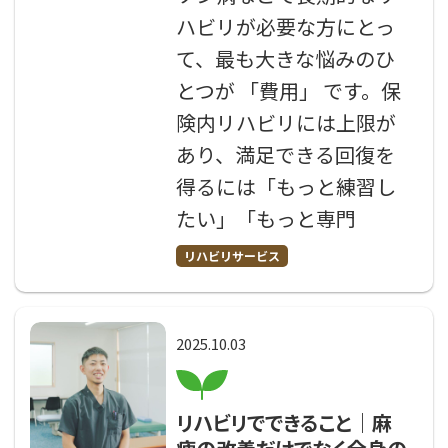
ハビリが必要な方にとっ
て、最も大きな悩みのひ
とつが 「費用」 です。保
険内リハビリには上限が
あり、満足できる回復を
得るには「もっと練習し
たい」「もっと専門
リハビリサービス
2025.10.03
リハビリでできること｜麻