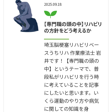
2025.09.18
【専門職の頭の中】リハビリ
の方針をどう考えるか
埼玉脳梗塞リハビリベー
スうちリハ 作業療法士 岩
井です！【専門職の頭の
中】というテーマで、普
段私がリハビリを行う時
に考えていることを記事
にしたいと思います。い
くら運動のやり方や病気
に関しての知識を身