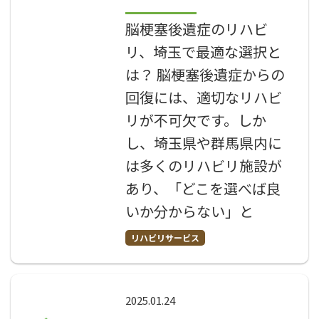
脳梗塞後遺症のリハビ
リ、埼玉で最適な選択と
は？ 脳梗塞後遺症からの
回復には、適切なリハビ
リが不可欠です。しか
し、埼玉県や群馬県内に
は多くのリハビリ施設が
あり、「どこを選べば良
いか分からない」と
リハビリサービス
2025.01.24