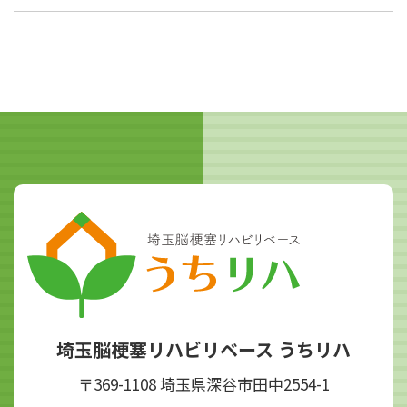
埼玉脳梗塞リハビリベース うちリハ
〒369-1108 埼玉県深谷市田中2554-1