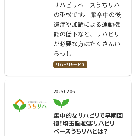
リハビリベースうちリハ
の重松です。 脳卒中の後
遺症や加齢による運動機
能の低下など、リハビリ
が必要な方はたくさんい
らっし
リハビリサービス
2025.02.06
集中的なリハビリで早期回
復！埼玉脳梗塞リハビリ
ベースうちリハとは？