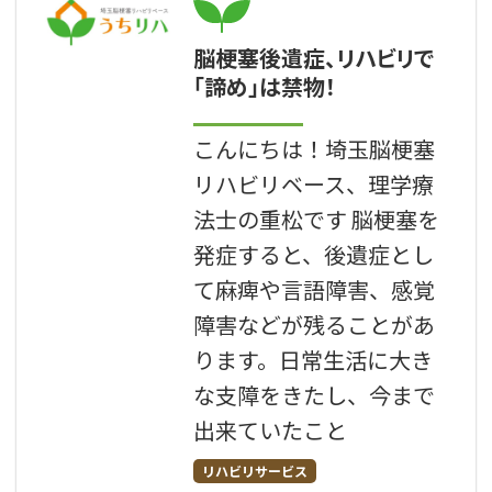
脳梗塞後遺症、リハビリで
「諦め」は禁物！
こんにちは！埼玉脳梗塞
リハビリベース、理学療
法士の重松です 脳梗塞を
発症すると、後遺症とし
て麻痺や言語障害、感覚
障害などが残ることがあ
ります。日常生活に大き
な支障をきたし、今まで
出来ていたこと
リハビリサービス