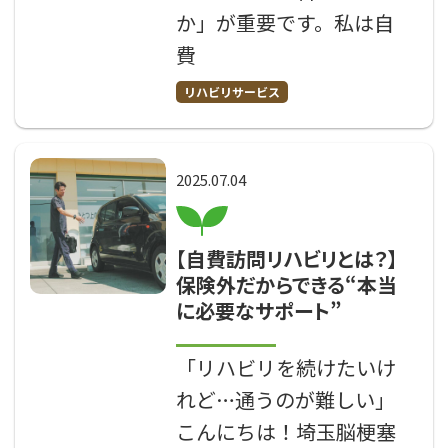
か」が重要です。私は自
費
リハビリサービス
2025.07.04
【自費訪問リハビリとは？】
保険外だからできる“本当
に必要なサポート”
「リハビリを続けたいけ
れど…通うのが難しい」
こんにちは！埼玉脳梗塞