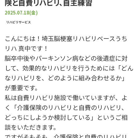
険と自費リハビリ、自主練習
プライバシーポリシー
2025.07.18(金)
リハビリサービス
こんにちは！埼玉脳梗塞リハビリベースうち
リハ 真中です！
脳卒中後やパーキンソン病などの後遺症に対
して、効果的なリハビリを行うためには「どん
なリハビリを、どのように組み合わせるか」
が重要です。
私は自費リハビリ施設で働いていますが、よ
く「介護保険のリハビリと自費のリハビリ、
どっちにしようか検討している」というご相
談をいただきます。
ですがそもそも、介護保険と自費のリハビリ、