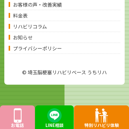
お客様の声・改善実績
料金表
リハビリコラム
お知らせ
プライバシーポリシー
© 埼玉脳梗塞リハビリベース うちリハ
お電話
LINE相談
特別リハビリ体験