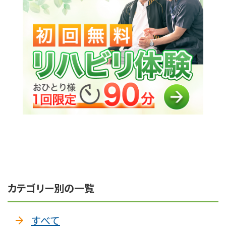
カテゴリー別の一覧
すべて