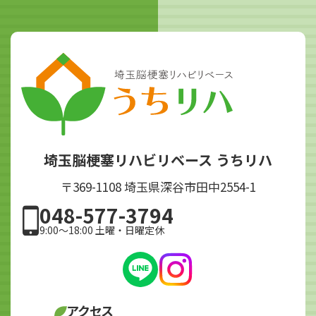
埼玉脳梗塞リハビリベース うちリハ
〒369-1108 埼玉県深谷市田中2554-1
048-577-3794
9:00～18:00 土曜・日曜定休
アクセス