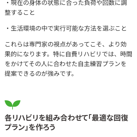
・現在の身体の状態に合った負荷や回数に調
整すること
・生活環境の中で実行可能な方法を選ぶこと
これらは専門家の視点があってこそ、より効
果的になります。特に自費リハビリでは、時間
をかけてその人に合わせた自主練習プランを
提案できるのが強みです。
各リハビリを組み合わせて「最適な回復
プラン」を作ろう