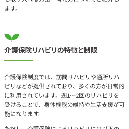
ます。
介護保険リハビリの特徴と制限
介護保険制度では、訪問リハビリや通所リハ
ビリなどが提供されており、多くの方が日常的
に利用されています。週1〜2回のリハビリを
受けることで、身体機能の維持や生活支援が可
能になります。
ただし、介護保険によるリハビリには以下の