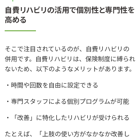
自費リハビリの活用で個別性と専門性を
高める
そこで注目されているのが、自費リハビリの
併用です。自費リハビリは、保険制度に縛られ
ないため、以下のようなメリットがあります。
・時間や回数を自由に設定できる
・専門スタッフによる個別プログラムが可能
・「改善」に特化したリハビリが受けられる
たとえば、「上肢の使い方がなかなか改善し