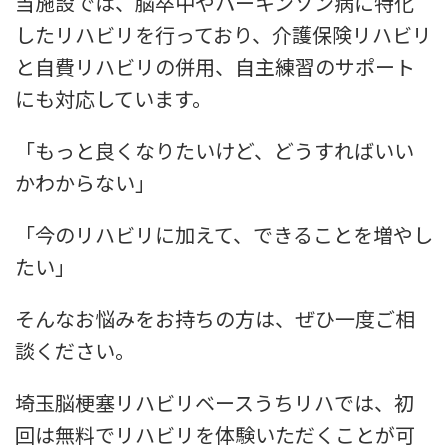
当施設では、脳卒中やパーキンソン病に特化
したリハビリを行っており、介護保険リハビリ
と自費リハビリの併用、自主練習のサポート
にも対応しています。
「もっと良くなりたいけど、どうすればいい
かわからない」
「今のリハビリに加えて、できることを増やし
たい」
そんなお悩みをお持ちの方は、ぜひ一度ご相
談ください。
埼玉脳梗塞リハビリベースうちリハでは、初
回は無料でリハビリを体験いただくことが可