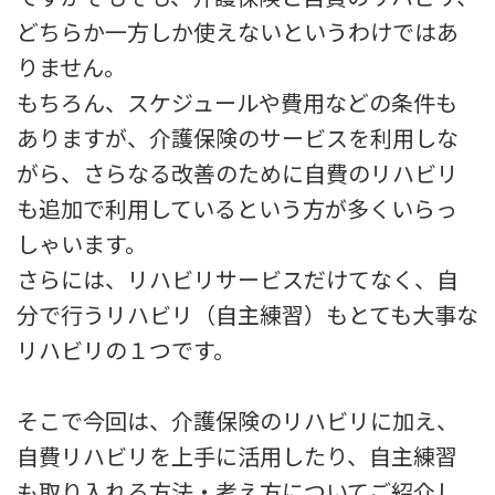
どちらか一方しか使えないというわけではあ
りません。
もちろん、スケジュールや費用などの条件も
ありますが、介護保険のサービスを利用しな
がら、さらなる改善のために自費のリハビリ
も追加で利用しているという方が多くいらっ
しゃいます。
さらには、リハビリサービスだけてなく、自
分で行うリハビリ（自主練習）もとても大事な
リハビリの１つです。
そこで今回は、介護保険のリハビリに加え、
自費リハビリを上手に活用したり、自主練習
も取り入れる方法・考え方についてご紹介し