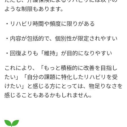
ような制限もあります。
・リハビリ時間や頻度に限りがある
・内容が包括的で、個別性が限定されやすい
・回復よりも「維持」が目的になりやすい
これにより、「もっと積極的に改善を目指し
たい」「自分の課題に特化したリハビリを受
けたい」と感じる方にとっては、物足りなさを
感じることもあるかもしれません。