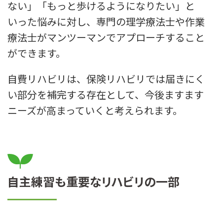
ない」「もっと歩けるようになりたい」と
いった悩みに対し、専門の理学療法士や作業
療法士がマンツーマンでアプローチすること
ができます。
自費リハビリは、保険リハビリでは届きにく
い部分を補完する存在として、今後ますます
ニーズが高まっていくと考えられます。
自主練習も重要なリハビリの一部