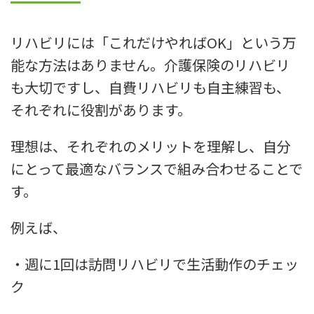
リハビリには「これだけやればOK」という万
能な方法はありません。介護保険のリハビリ
も大切ですし、自費リハビリも自主練習も、
それぞれに役割があります。
理想は、それぞれのメリットを理解し、自分
にとって最適なバランスで組み合わせることで
す。
例えば、
・週に1回は訪問リハビリで生活動作のチェッ
ク