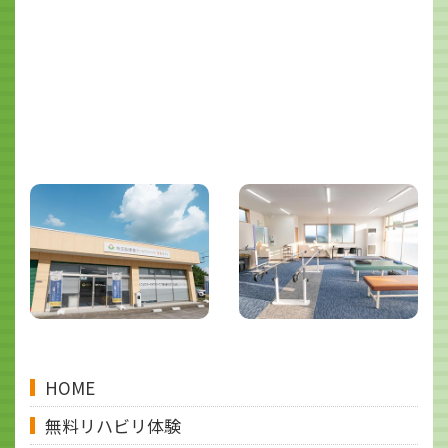
HOME
無料リハビリ体験