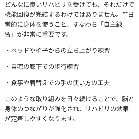
どんなに良いリハビリを受けても、それだけで
機能回復が完結するわけではありません。**日
常的に身体を使うこと、すなわち「自主練
習」が非常に重要です。
・ベッドや椅子からの立ち上がり練習
・自宅の廊下での歩行練習
・食事や着替えでの手の使い方の工夫
このような取り組みを日々続けることで、脳と
身体のつながりが強化され、リハビリの効果
が定着しやすくなります。