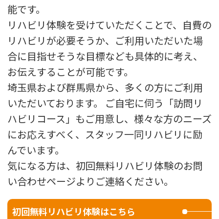
能です。
リハビリ体験を受けていただくことで、自費の
リハビリが必要そうか、ご利用いただいた場
合に目指せそうな目標なども具体的に考え、
お伝えすることが可能です。
埼玉県および群馬県から、多くの方にご利用
いただいております。 ご自宅に伺う「訪問リ
ハビリコース」もご用意し、様々な方のニーズ
にお応えすべく、スタッフ一同リハビリに励
んでいます。
気になる方は、初回無料リハビリ体験のお問
い合わせページよりご連絡ください。
初回無料リハビリ体験はこちら