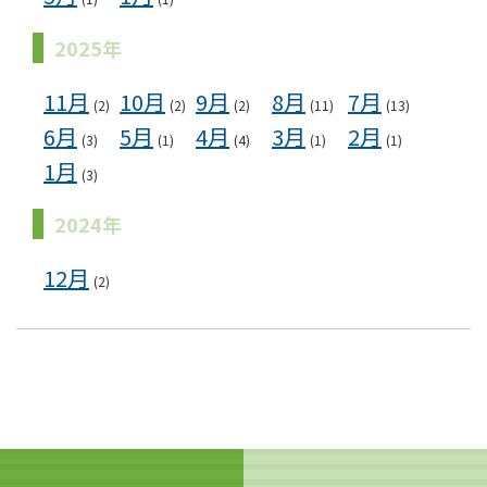
2025年
11月
10月
9月
8月
7月
(2)
(2)
(2)
(11)
(13)
6月
5月
4月
3月
2月
(3)
(1)
(4)
(1)
(1)
1月
(3)
2024年
12月
(2)