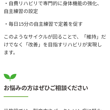
・自費リハビリで専門的に身体機能の強化、
自主練習の設定
・毎日15分の自主練習で定着を促す
このようなサイクルが回ることで、「維持」だ
けでなく「改善」を目指すリハビリが実現し
ます。
お悩みの方はぜひご相談ください