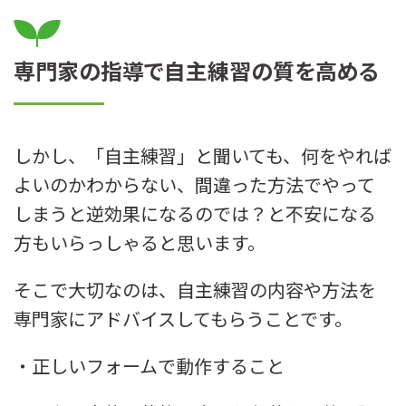
専門家の指導で自主練習の質を高める
しかし、「自主練習」と聞いても、何をやれば
よいのかわからない、間違った方法でやって
しまうと逆効果になるのでは？と不安になる
方もいらっしゃると思います。
そこで大切なのは、自主練習の内容や方法を
専門家にアドバイスしてもらうことです。
・正しいフォームで動作すること