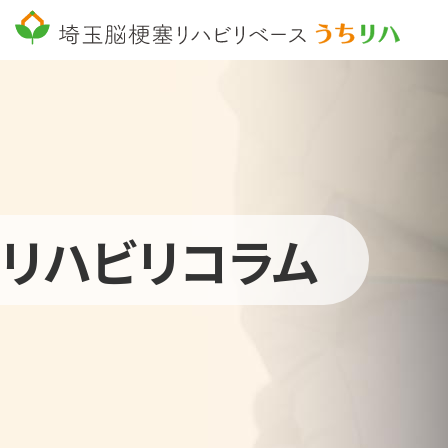
リハビリコラム