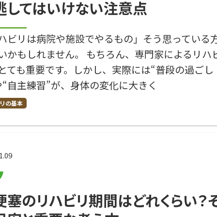
逃してはいけない注意点
ハビリは病院や施設でやるもの」そう思っている
いかもしれません。 もちろん、専門家によるリハ
とても重要です。しかし、実際には“普段の過ごし
や“自主練習”が、身体の変化に大きく
リの基本
1.09
梗塞のリハビリ期間はどれくらい？